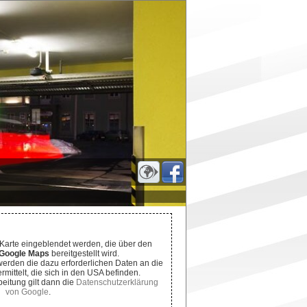
 Karte eingeblendet werden, die über den
Google Maps
bereitgestellt wird.
erden die dazu erforderlichen Daten an die
mittelt, die sich in den USA befinden.
beitung gilt dann die
Datenschutzerklärung
von Google
.